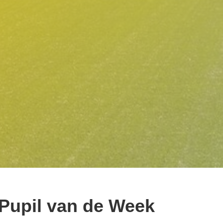
Pupil van de Week