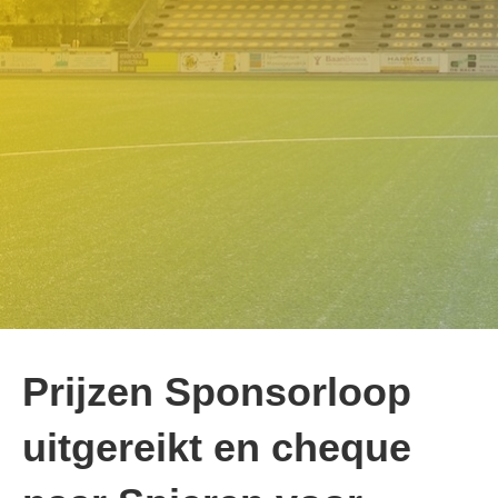
Prijzen Sponsorloop
uitgereikt en cheque