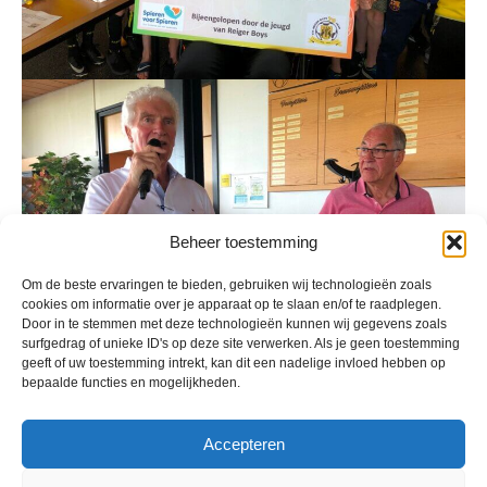
Beheer toestemming
Om de beste ervaringen te bieden, gebruiken wij technologieën zoals
cookies om informatie over je apparaat op te slaan en/of te raadplegen.
Door in te stemmen met deze technologieën kunnen wij gegevens zoals
surfgedrag of unieke ID's op deze site verwerken. Als je geen toestemming
geeft of uw toestemming intrekt, kan dit een nadelige invloed hebben op
bepaalde functies en mogelijkheden.
Accepteren
Geplaatst in
Berichten seizoen 2018-2019