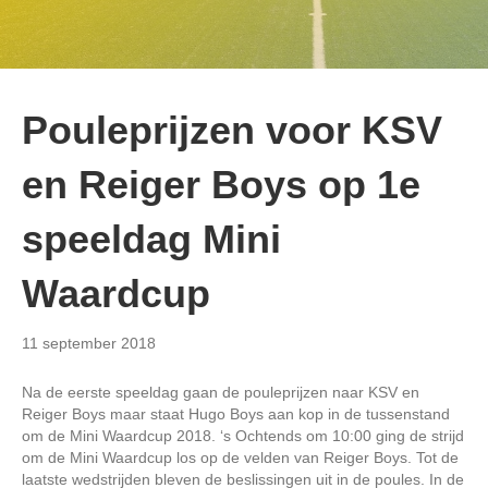
Pouleprijzen voor KSV
en Reiger Boys op 1e
speeldag Mini
Waardcup
11 september 2018
Na de eerste speeldag gaan de pouleprijzen naar KSV en
Reiger Boys maar staat Hugo Boys aan kop in de tussenstand
om de Mini Waardcup 2018. ‘s Ochtends om 10:00 ging de strijd
om de Mini Waardcup los op de velden van Reiger Boys. Tot de
laatste wedstrijden bleven de beslissingen uit in de poules. In de