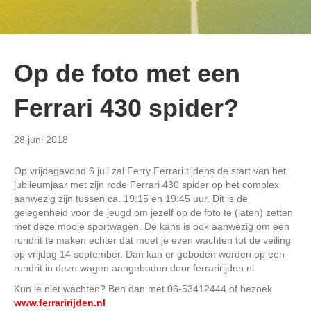
Op de foto met een
Ferrari 430 spider?
28 juni 2018
Op vrijdagavond 6 juli zal Ferry Ferrari tijdens de start van het
jubileumjaar met zijn rode Ferrari 430 spider op het complex
aanwezig zijn tussen ca. 19:15 en 19:45 uur. Dit is de
gelegenheid voor de jeugd om jezelf op de foto te (laten) zetten
met deze mooie sportwagen. De kans is ook aanwezig om een
rondrit te maken echter dat moet je even wachten tot de veiling
op vrijdag 14 september. Dan kan er geboden worden op een
rondrit in deze wagen aangeboden door ferraririjden.nl
Kun je niet wachten? Ben dan met 06-53412444 of bezoek
www.ferraririjden.nl