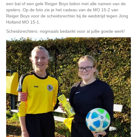
een bal of een gele Reiger Boys bidon met alle namen van de
spelers. Op de foto zie je het cadeau van de MO 15-2 van
Reiger Boys voor de scheidsrechter bij de wedstrijd tegen Jong
Holland MO 15-1.
Scheidsrechters: nogmaals bedankt voor al jullie goede werk!