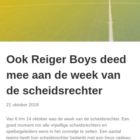
Ook Reiger Boys deed
mee aan de week van
de scheidsrechter
21 oktober 2018
Van 6 t/m 14 oktober was de week van de scheidsrechter. Een
goed moment om alle vrijwillige scheidsrechters en
spelbegeleiders eens in het zonnetje te zetten. Een aantal
teams heeft hun scheidsrechter bedankt met een heus cadeau: