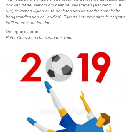
ook van harte welkom om naar de wedstrijden (aanvang 11.30
uur) te komen kijken en te genieten van de voetbaltechnische
hoogstandjes van de “oudjes”. Tijdens het voetballen is er gratis
koffie/thee in de kantine.
De organisatoren,
Peter Coesel en Hans van der Veldt