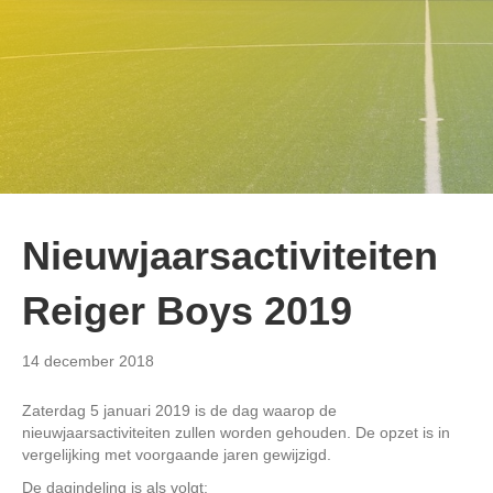
Nieuwjaarsactiviteiten
Reiger Boys 2019
14 december 2018
Zaterdag 5 januari 2019 is de dag waarop de
nieuwjaarsactiviteiten zullen worden gehouden. De opzet is in
vergelijking met voorgaande jaren gewijzigd.
De dagindeling is als volgt: