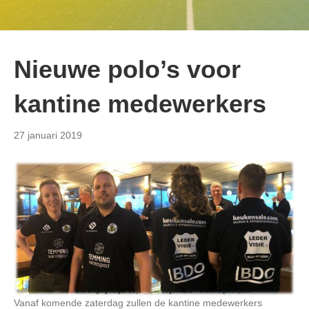
Nieuwe polo’s voor
kantine medewerkers
27 januari 2019
Vanaf komende zaterdag zullen de kantine medewerkers