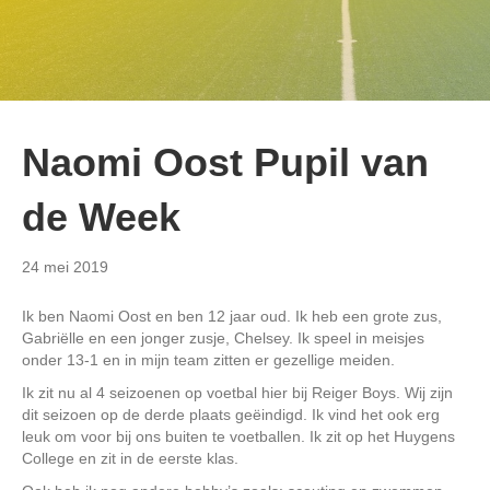
Naomi Oost Pupil van
de Week
24 mei 2019
Ik ben Naomi Oost en ben 12 jaar oud. Ik heb een grote zus,
Gabriëlle en een jonger zusje, Chelsey. Ik speel in meisjes
onder 13-1 en in mijn team zitten er gezellige meiden.
Ik zit nu al 4 seizoenen op voetbal hier bij Reiger Boys. Wij zijn
dit seizoen op de derde plaats geëindigd. Ik vind het ook erg
leuk om voor bij ons buiten te voetballen. Ik zit op het Huygens
College en zit in de eerste klas.