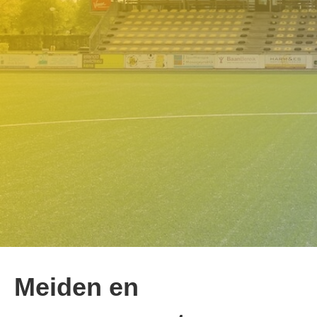
Meiden en