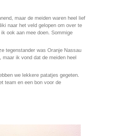
nnend, maar de meiden waren heel lief
iki naar het veld gelopen om over te
t ik ook aan mee doen. Sommige
 Onze tegenstander was Oranje Nassau
, maar ik vond dat de meiden heel
ebben we lekkere patatjes gegeten.
het team en een bon voor de