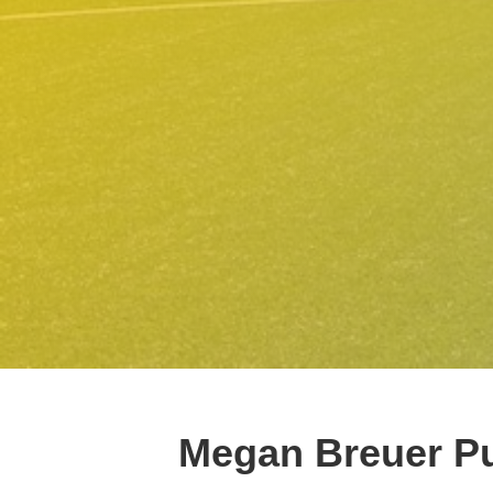
Megan Breuer Pu