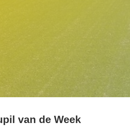
pil van de Week