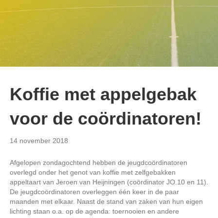
Koffie met appelgebak
voor de coördinatoren!
14 november 2018
Afgelopen zondagochtend hebben de jeugdcoördinatoren
overlegd onder het genot van koffie met zelfgebakken
appeltaart van Jeroen van Heijningen (coördinator JO.10 en 11).
De jeugdcoördinatoren overleggen één keer in de paar
maanden met elkaar. Naast de stand van zaken van hun eigen
lichting staan o.a. op de agenda: toernooien en andere