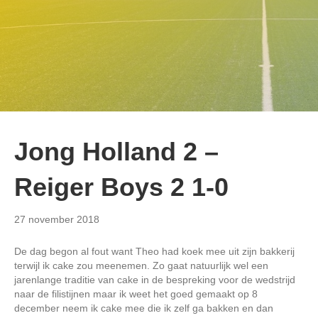
Jong Holland 2 –
Reiger Boys 2 1-0
27 november 2018
De dag begon al fout want Theo had koek mee uit zijn bakkerij
terwijl ik cake zou meenemen. Zo gaat natuurlijk wel een
jarenlange traditie van cake in de bespreking voor de wedstrijd
naar de filistijnen maar ik weet het goed gemaakt op 8
december neem ik cake mee die ik zelf ga bakken en dan