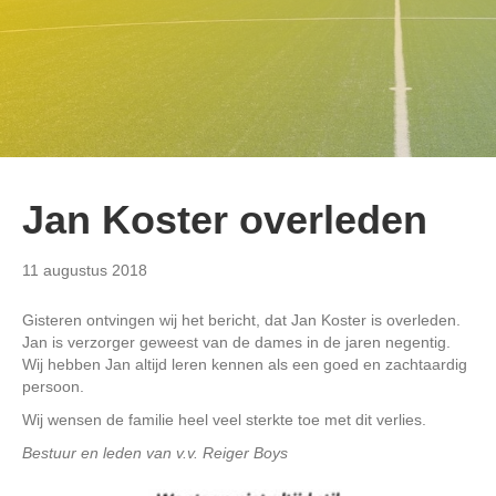
Jan Koster overleden
11 augustus 2018
Gisteren ontvingen wij het bericht, dat Jan Koster is overleden.
Jan is verzorger geweest van de dames in de jaren negentig.
Wij hebben Jan altijd leren kennen als een goed en zachtaardig
persoon.
Wij wensen de familie heel veel sterkte toe met dit verlies.
Bestuur en leden van v.v. Reiger Boys