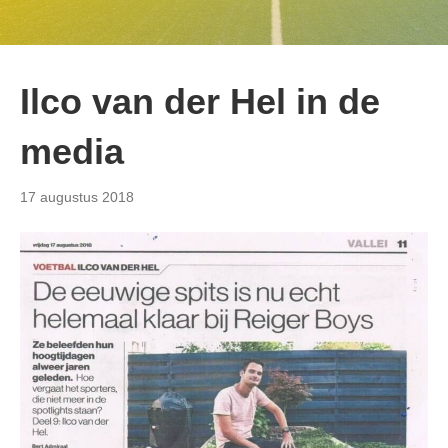
Ilco van der Hel in de
media
17 augustus 2018