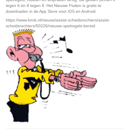
tegen 6 én 8 tegen 8. Het Nieuwe Fluiten is gratis te
downloaden in de App Store voor iOS en Android.
https://www.knvb.nl/nieuws/assist-scheidsrechters/assist-
scheidsrechters/50226/nieuwe-spelregels-bereid