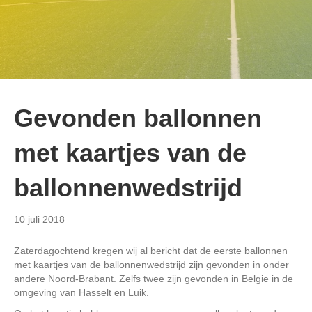
Gevonden ballonnen
met kaartjes van de
ballonnenwedstrijd
10 juli 2018
Zaterdagochtend kregen wij al bericht dat de eerste ballonnen
met kaartjes van de ballonnenwedstrijd zijn gevonden in onder
andere Noord-Brabant. Zelfs twee zijn gevonden in Belgie in de
omgeving van Hasselt en Luik.