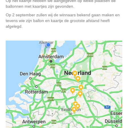
Op het kaartje hebben we aangegeven op welke plaatsen de
ballonnen met kaartjes zijn gevonden.
Op 2 september zullen wij de winnaars bekend gaan maken en
tevens wie zijn ballon en kaartje de grootste afstand heeft
afgelegd.