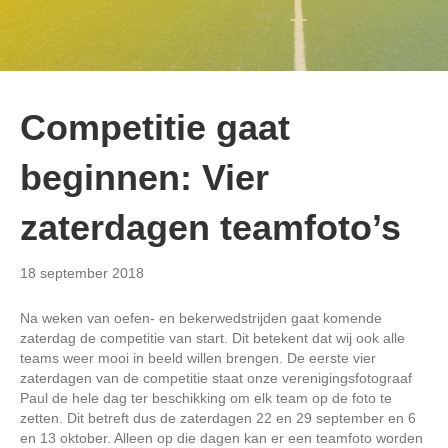
Competitie gaat
beginnen: Vier
zaterdagen teamfoto’s
18 september 2018
Na weken van oefen- en bekerwedstrijden gaat komende
zaterdag de competitie van start. Dit betekent dat wij ook alle
teams weer mooi in beeld willen brengen. De eerste vier
zaterdagen van de competitie staat onze verenigingsfotograaf
Paul de hele dag ter beschikking om elk team op de foto te
zetten. Dit betreft dus de zaterdagen 22 en 29 september en 6
en 13 oktober. Alleen op die dagen kan er een teamfoto worden