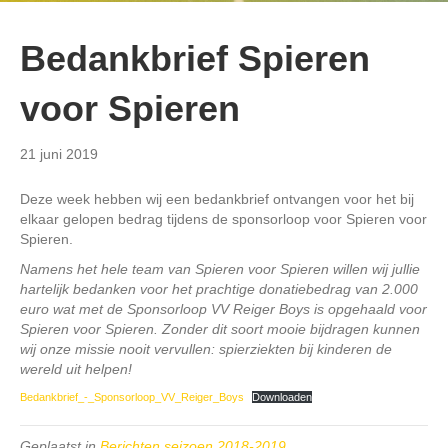
Bedankbrief Spieren
voor Spieren
21 juni 2019
Deze week hebben wij een bedankbrief ontvangen voor het bij
elkaar gelopen bedrag tijdens de sponsorloop voor Spieren voor
Spieren.
Namens het hele team van Spieren voor Spieren willen wij jullie
hartelijk bedanken voor het prachtige donatiebedrag van 2.000
euro wat met de Sponsorloop VV Reiger Boys is opgehaald voor
Spieren voor Spieren. Zonder dit soort mooie bijdragen kunnen
wij onze missie nooit vervullen: spierziekten bij kinderen de
wereld uit helpen!
Bedankbrief_-_Sponsorloop_VV_Reiger_Boys
Downloaden
Geplaatst in
Berichten seizoen 2018-2019