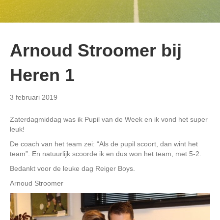
Arnoud Stroomer bij
Heren 1
3 februari 2019
Zaterdagmiddag was ik Pupil van de Week en ik vond het super
leuk!
De coach van het team zei: “Als de pupil scoort, dan wint het
team”. En natuurlijk scoorde ik en dus won het team, met 5-2.
Bedankt voor de leuke dag Reiger Boys.
Arnoud Stroomer