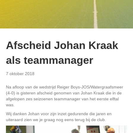
Afscheid Johan Kraak
als teammanager
7 oktober 2018
Na afloop van de wedstrijd Reiger Boys-JOS/Watergraafsmeer
(4-0) is gisteren afscheid genomen van Johan Kraak die in de
afgelopen zes seizoenen teammanager van het eerste elftal
was.
Wij danken Johan voor zijn inzet gedurende die jaren en
uiteraard zien we je graag nog eens terug bij de club.