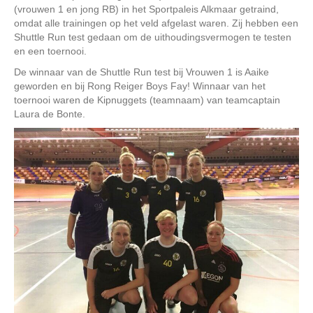
(vrouwen 1 en jong RB) in het Sportpaleis Alkmaar getraind,
omdat alle trainingen op het veld afgelast waren. Zij hebben een
Shuttle Run test gedaan om de uithoudingsvermogen te testen
en een toernooi.
De winnaar van de Shuttle Run test bij Vrouwen 1 is Aaike
geworden en bij Rong Reiger Boys Fay! Winnaar van het
toernooi waren de Kipnuggets (teamnaam) van teamcaptain
Laura de Bonte.