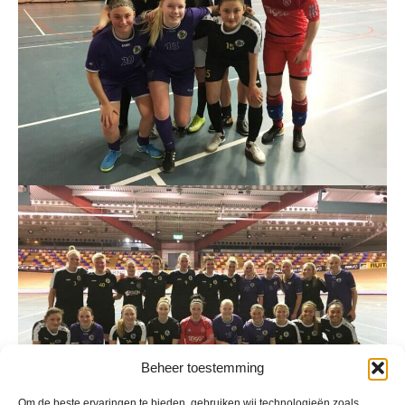
Beheer toestemming
Om de beste ervaringen te bieden, gebruiken wij technologieën zoals