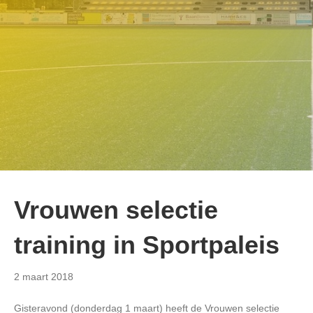
Vrouwen selectie
training in Sportpaleis
2 maart 2018
Gisteravond (donderdag 1 maart) heeft de Vrouwen selectie