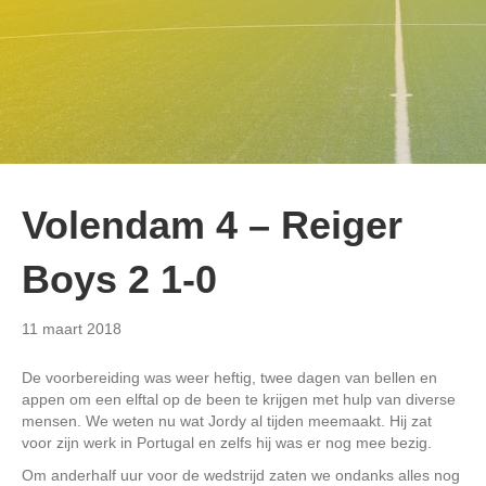
Volendam 4 – Reiger
Boys 2 1-0
11 maart 2018
De voorbereiding was weer heftig, twee dagen van bellen en
appen om een elftal op de been te krijgen met hulp van diverse
mensen. We weten nu wat Jordy al tijden meemaakt. Hij zat
voor zijn werk in Portugal en zelfs hij was er nog mee bezig.
Om anderhalf uur voor de wedstrijd zaten we ondanks alles nog