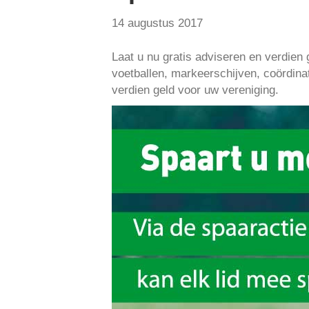
14 augustus 2017
Laat u nu gratis adviseren en verdien
voetballen, markeerschijven, coördin
verdien geld voor uw vereniging.