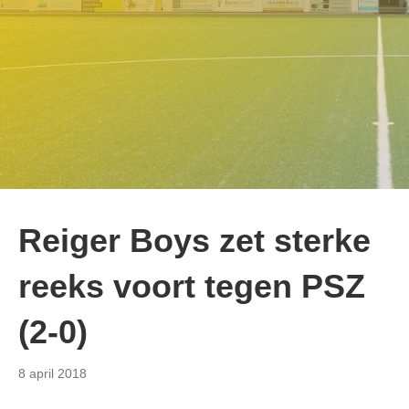
Reiger Boys zet sterke
reeks voort tegen PSZ
(2-0)
8 april 2018