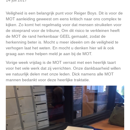
Veiligheid is een belangrijk punt voor Reiger Boys. Dit is voor de
MOT aanleiding geweest om eens kritisch naar ons complex te
kijken. Zo komt het regelmatig voor dat mensen struikelen voor
de stoeprand voor de tribune, Om dit risico te verkleinen heeft
de MOT de rand herkenbaar GEEL gemaakt, zodat de
herkenning beter is. Mocht u meer ideeën om de veiligheid te
verhogen laat het weten. En mocht u denken hier wil ik ook
graag aan mee helpen meld je aan bij de MOT.
Vorige week vrijdag is de MOT verrast met een heerlijk taart
voor het vele werk dat zij verrichten. Onze dankbaarheid willen
we natuurlijk delen met onze leden. Dick namens alle MOT
mannen bedankt voor deze heerlijke traktatie.