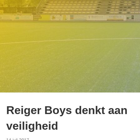
Reiger Boys denkt aan
veiligheid
14 juli 2017