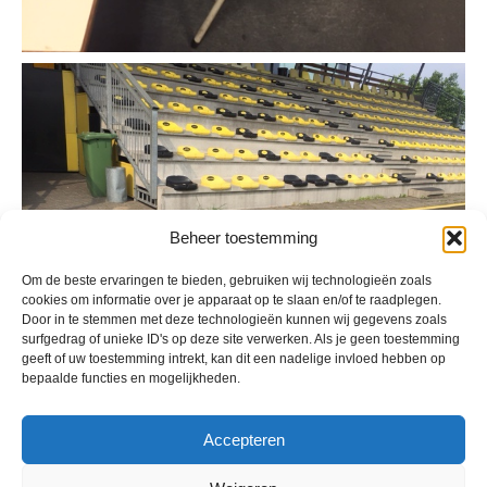
Beheer toestemming
Om de beste ervaringen te bieden, gebruiken wij technologieën zoals
cookies om informatie over je apparaat op te slaan en/of te raadplegen.
Door in te stemmen met deze technologieën kunnen wij gegevens zoals
surfgedrag of unieke ID's op deze site verwerken. Als je geen toestemming
geeft of uw toestemming intrekt, kan dit een nadelige invloed hebben op
bepaalde functies en mogelijkheden.
Accepteren
Geplaatst in
Berichten seizoen 2017-2018