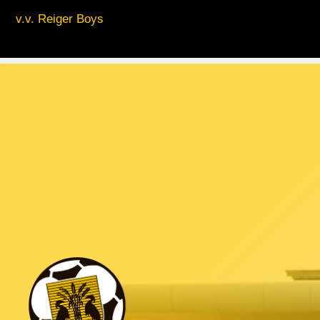
v.v. Reiger Boys