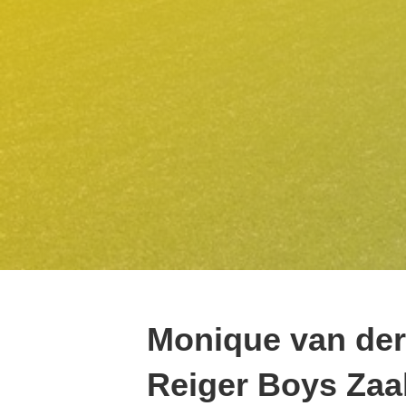
Monique van der
Reiger Boys Zaa