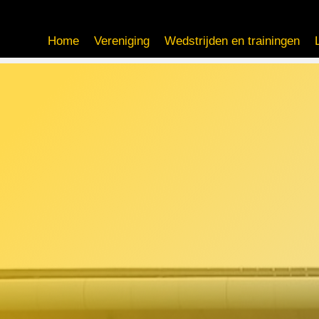
Home
Vereniging
Wedstrijden en trainingen