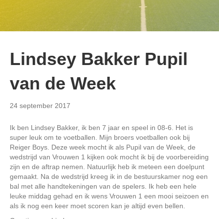
Lindsey Bakker Pupil
van de Week
24 september 2017
Ik ben Lindsey Bakker, ik ben 7 jaar en speel in 08-6. Het is
super leuk om te voetballen. Mijn broers voetballen ook bij
Reiger Boys. Deze week mocht ik als Pupil van de Week, de
wedstrijd van Vrouwen 1 kijken ook mocht ik bij de voorbereiding
zijn en de aftrap nemen. Natuurlijk heb ik meteen een doelpunt
gemaakt. Na de wedstrijd kreeg ik in de bestuurskamer nog een
bal met alle handtekeningen van de spelers. Ik heb een hele
leuke middag gehad en ik wens Vrouwen 1 een mooi seizoen en
als ik nog een keer moet scoren kan je altijd even bellen.