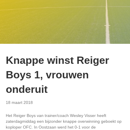
Knappe winst Reiger
Boys 1, vrouwen
onderuit
18 maart 2018
Het Reiger Boys van trainer/coach Wesley Visser heeft
zaterdagmiddag een bijzonder knappe overwinning geboekt op
koploper OFC. In Oostzaan werd het 0-1 voor de