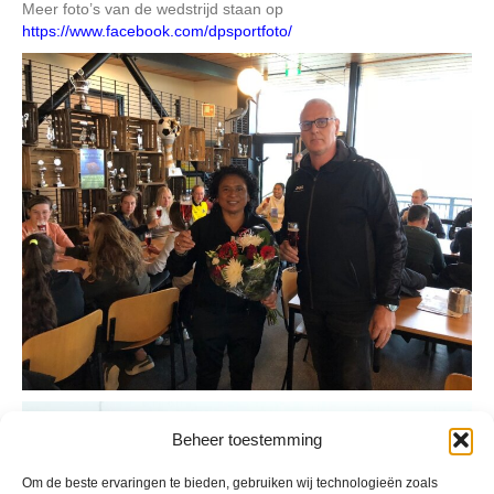
Meer foto’s van de wedstrijd staan op
https://www.facebook.com/dpsportfoto/
Beheer toestemming
Om de beste ervaringen te bieden, gebruiken wij technologieën zoals