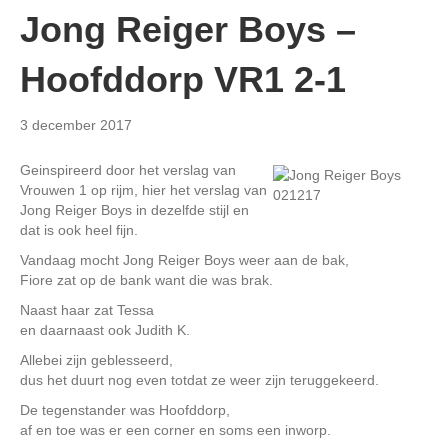
Jong Reiger Boys –
Hoofddorp VR1 2-1
3 december 2017
Geinspireerd door het verslag van
Vrouwen 1 op rijm, hier het verslag van
Jong Reiger Boys in dezelfde stijl en
dat is ook heel fijn.
Vandaag mocht Jong Reiger Boys weer aan de bak,
Fiore zat op de bank want die was brak.
Naast haar zat Tessa
en daarnaast ook Judith K.
Allebei zijn geblesseerd,
dus het duurt nog even totdat ze weer zijn teruggekeerd.
De tegenstander was Hoofddorp,
af en toe was er een corner en soms een inworp.