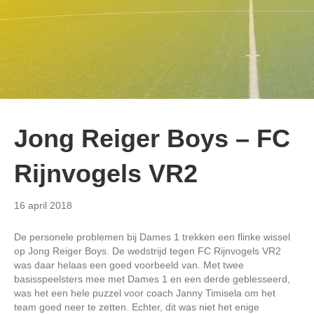
Jong Reiger Boys – FC
Rijnvogels VR2
16 april 2018
De personele problemen bij Dames 1 trekken een flinke wissel
op Jong Reiger Boys. De wedstrijd tegen FC Rijnvogels VR2
was daar helaas een goed voorbeeld van. Met twee
basisspeelsters mee met Dames 1 en een derde geblesseerd,
was het een hele puzzel voor coach Janny Timisela om het
team goed neer te zetten. Echter, dit was niet het enige