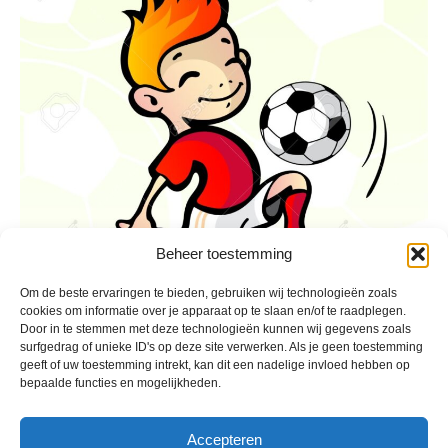
Beheer toestemming
Om de beste ervaringen te bieden, gebruiken wij technologieën zoals
cookies om informatie over je apparaat op te slaan en/of te raadplegen.
Door in te stemmen met deze technologieën kunnen wij gegevens zoals
surfgedrag of unieke ID's op deze site verwerken. Als je geen toestemming
geeft of uw toestemming intrekt, kan dit een nadelige invloed hebben op
bepaalde functies en mogelijkheden.
Accepteren