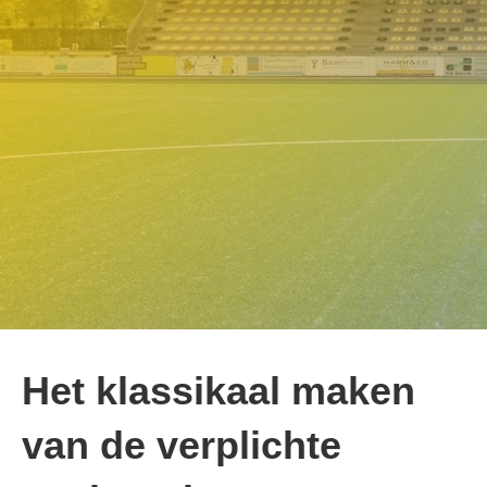
Het klassikaal maken
van de verplichte