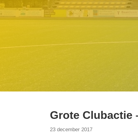
Grote Clubactie 
23 december 2017