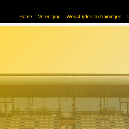
Home
Vereniging
Wedstrijden en trainingen