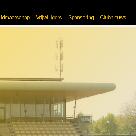
Lidmaatschap
Vrijwilligers
Sponsoring
Clubnieuws