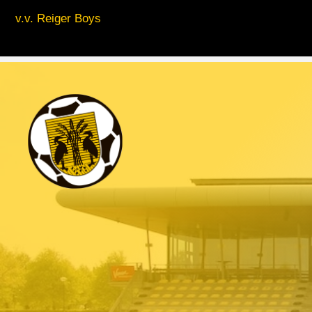
v.v. Reiger Boys