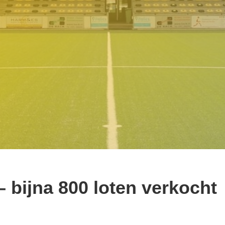
– bijna 800 loten verkocht