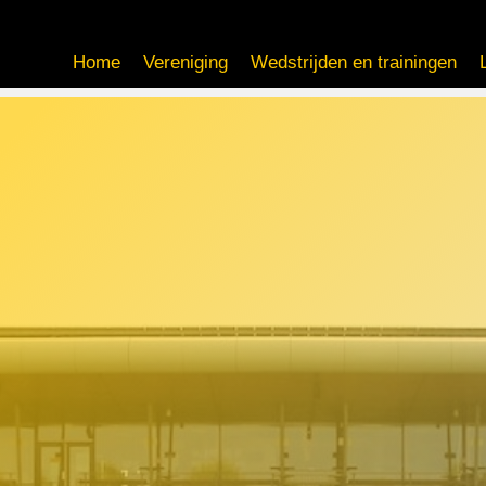
Home
Vereniging
Wedstrijden en trainingen