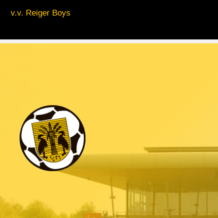
v.v. Reiger Boys