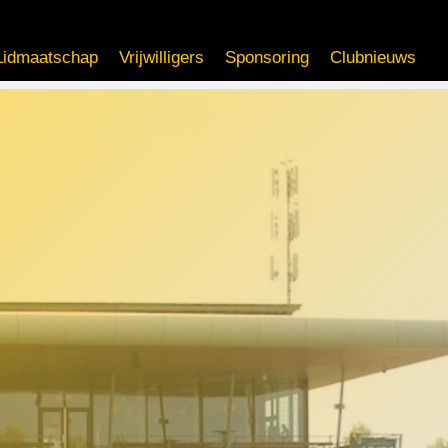
Lidmaatschap
Vrijwilligers
Sponsoring
Clubnieuws