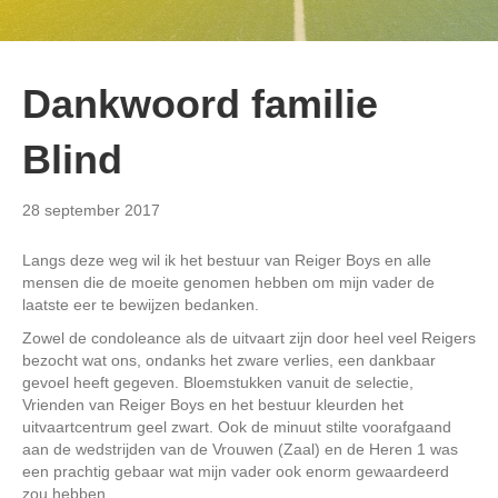
Dankwoord familie
Blind
28 september 2017
Langs deze weg wil ik het bestuur van Reiger Boys en alle
mensen die de moeite genomen hebben om mijn vader de
laatste eer te bewijzen bedanken.
Zowel de condoleance als de uitvaart zijn door heel veel Reigers
bezocht wat ons, ondanks het zware verlies, een dankbaar
gevoel heeft gegeven. Bloemstukken vanuit de selectie,
Vrienden van Reiger Boys en het bestuur kleurden het
uitvaartcentrum geel zwart. Ook de minuut stilte voorafgaand
aan de wedstrijden van de Vrouwen (Zaal) en de Heren 1 was
een prachtig gebaar wat mijn vader ook enorm gewaardeerd
zou hebben.