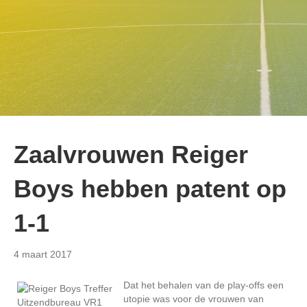
Zaalvrouwen Reiger
Boys hebben patent op
1-1
4 maart 2017
Dat het behalen van de play-offs een
utopie was voor de vrouwen van