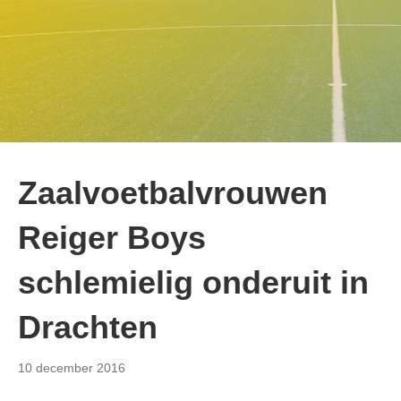
Zaalvoetbalvrouwen
Reiger Boys
schlemielig onderuit in
Drachten
10 december 2016