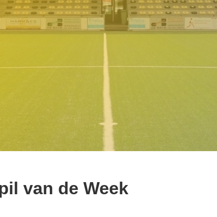
pil van de Week