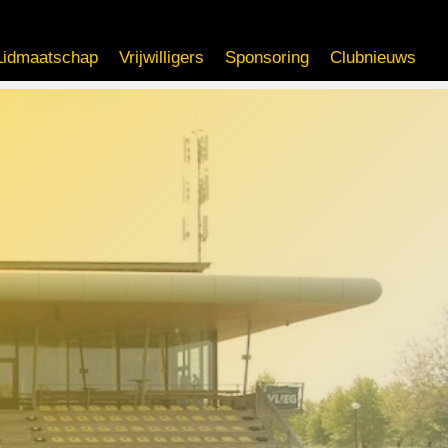
Lidmaatschap
Vrijwilligers
Sponsoring
Clubnieuws