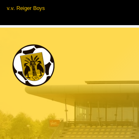
v.v. Reiger Boys