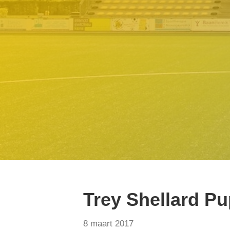
Trey Shellard Pu
8 maart 2017