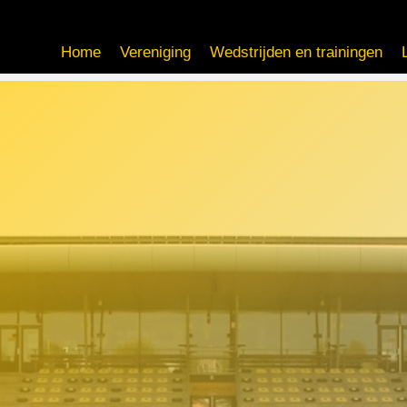
Home
Vereniging
Wedstrijden en trainingen