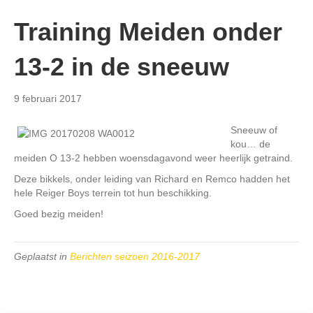
Training Meiden onder
13-2 in de sneeuw
9 februari 2017
Sneeuw of
kou… de
meiden O 13-2 hebben woensdagavond weer heerlijk getraind.
Deze bikkels, onder leiding van Richard en Remco hadden het
hele Reiger Boys terrein tot hun beschikking.
Goed bezig meiden!
Geplaatst in
Berichten seizoen 2016-2017