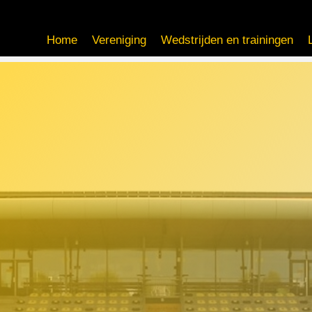
Home
Vereniging
Wedstrijden en trainingen