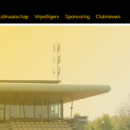
Lidmaatschap
Vrijwilligers
Sponsoring
Clubnieuws