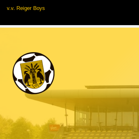
v.v. Reiger Boys