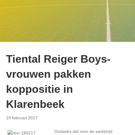
Tiental Reiger Boys-
vrouwen pakken
koppositie in
Klarenbeek
19 februari 2017
Ondanks dat men de wedstrijd