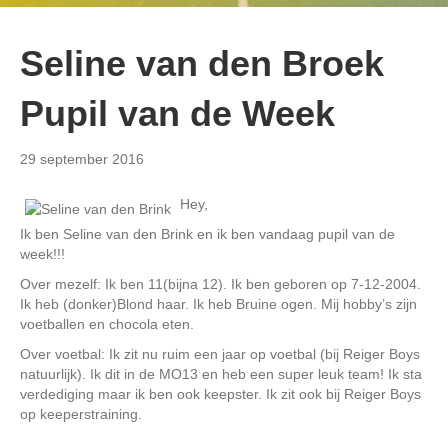
Seline van den Broek
Pupil van de Week
29 september 2016
Hey,
Ik ben Seline van den Brink en ik ben vandaag pupil van de
week!!!
Over mezelf: Ik ben 11(bijna 12). Ik ben geboren op 7-12-2004.
Ik heb (donker)Blond haar. Ik heb Bruine ogen. Mij hobby’s zijn
voetballen en chocola eten.
Over voetbal: Ik zit nu ruim een jaar op voetbal (bij Reiger Boys
natuurlijk). Ik dit in de MO13 en heb een super leuk team! Ik sta
verdediging maar ik ben ook keepster. Ik zit ook bij Reiger Boys
op keeperstraining.