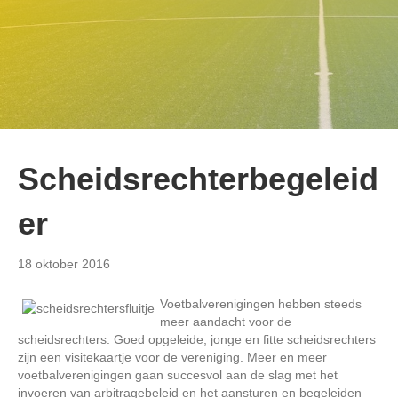
Scheidsrechterbegeleid
er
18 oktober 2016
Voetbalverenigingen hebben steeds
meer aandacht voor de
scheidsrechters. Goed opgeleide, jonge en fitte scheidsrechters
zijn een visitekaartje voor de vereniging. Meer en meer
voetbalverenigingen gaan succesvol aan de slag met het
invoeren van arbitragebeleid en het aansturen en begeleiden