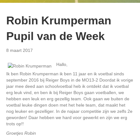
Robin Krumperman
Pupil van de Week
8 maart 2017
Hallo,
Ik ben Robin Krumperman ik ben 11 jaar en ik voetbal sinds
september 2016 bij Reiger Boys in de MO13-2 Doordat ik vorige
jaar mee deed aan schoolvoetbal heb ik ontdekt dat ik voetbal
erg leuk vind, en ben ik bij Reiger Boys gaan voetballen, we
hebben een leuk en erg gezellig team. Ook gaan we buiten de
voetbal leuke dingen doen met het hele team, dat maakt het
nog leuker en gezelliger. In de najaar competitie zijn we zelfs 2e
geworden! Daar hebben we hard voor gewerkt en zijn we erg
trots op!!
Groetjes Robin