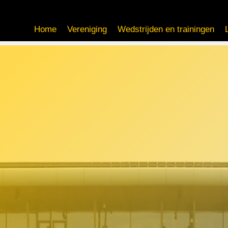
Home
Vereniging
Wedstrijden en trainingen