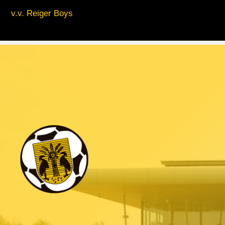
v.v. Reiger Boys