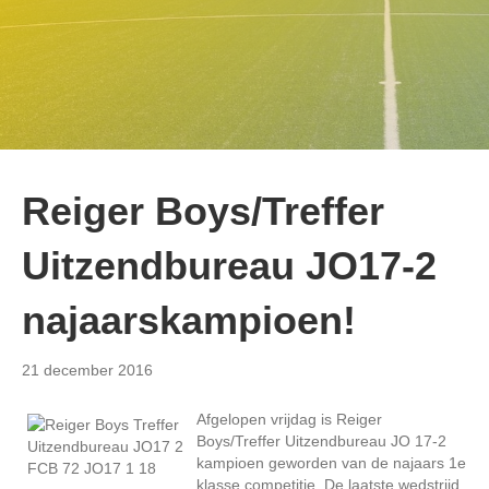
Reiger Boys/Treffer
Uitzendbureau JO17-2
najaarskampioen!
21 december 2016
Afgelopen vrijdag is Reiger
Boys/Treffer Uitzendbureau JO 17-2
kampioen geworden van de najaars 1e
klasse competitie. De laatste wedstrijd