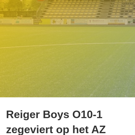
Reiger Boys O10-1
zegeviert op het AZ