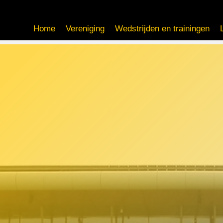
Home
Vereniging
Wedstrijden en trainingen