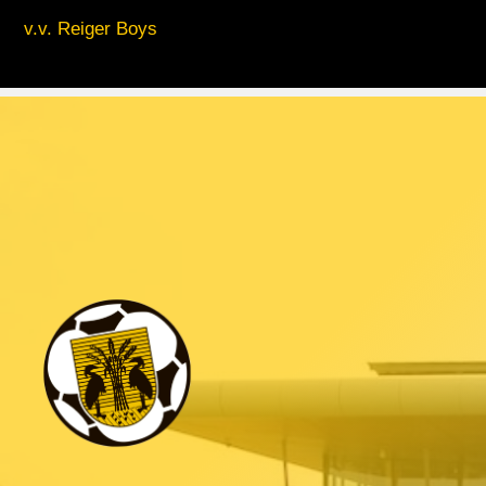
v.v. Reiger Boys