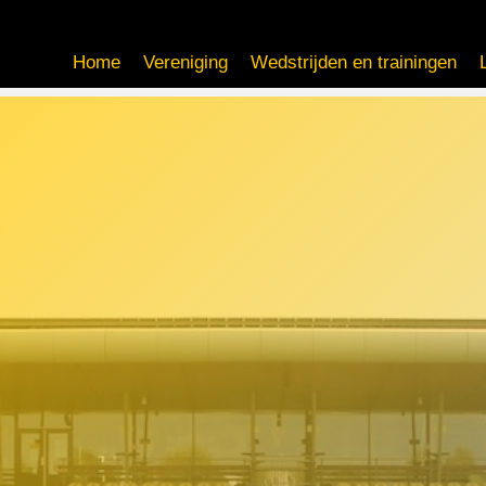
Home
Vereniging
Wedstrijden en trainingen