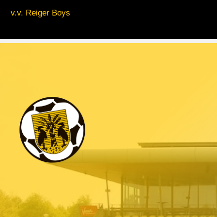
v.v. Reiger Boys