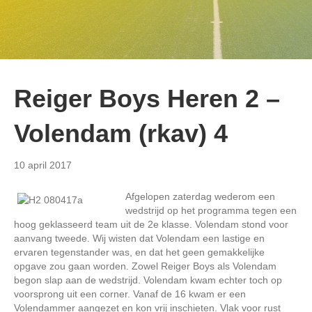
Reiger Boys Heren 2 –
Volendam (rkav) 4
10 april 2017
Afgelopen zaterdag wederom een
wedstrijd op het programma tegen een
hoog geklasseerd team uit de 2e klasse. Volendam stond voor
aanvang tweede. Wij wisten dat Volendam een lastige en
ervaren tegenstander was, en dat het geen gemakkelijke
opgave zou gaan worden. Zowel Reiger Boys als Volendam
begon slap aan de wedstrijd. Volendam kwam echter toch op
voorsprong uit een corner. Vanaf de 16 kwam er een
Volendammer aangezet en kon vrij inschieten. Vlak voor rust