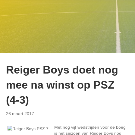
Reiger Boys doet nog
mee na winst op PSZ
(4-3)
26 maart 2017
Met nog vijf wedstrijden voor de boeg
is het seizoen van Reiger Boys nog